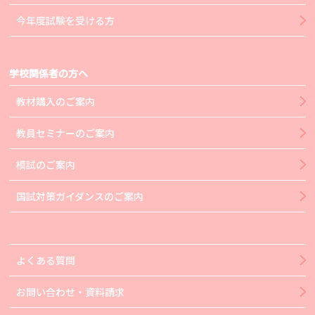
今年度試験を受ける方
学校関係者の方へ
教材購入のご案内
教員セミナーのご案内
模試のご案内
国試対策ガイダンスのご案内
よくある質問
お問い合わせ・資料請求