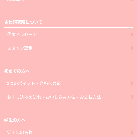
さわ研究所について
代表メッセージ
スタッフ募集
初めての方へ
3つのポイント・合格への道
お申し込みの流れ・お申し込み方法・お支払方法
学生の方へ
低学年の皆様