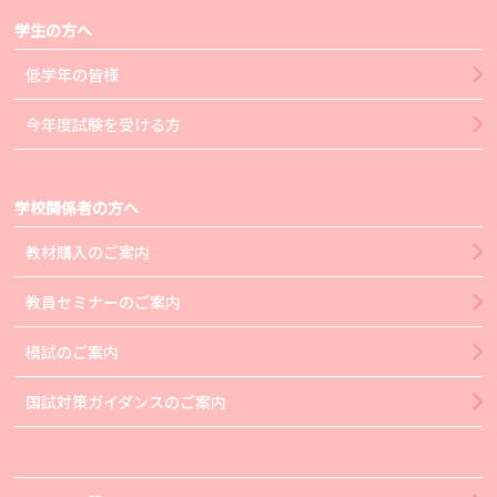
学生の方へ
低学年の皆様
今年度試験を受ける方
学校関係者の方へ
教材購入のご案内
教員セミナーのご案内
模試のご案内
国試対策ガイダンスのご案内