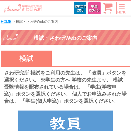
MENU
カート
HOME
模試・さわ研Webのご案内
模試・さわ研Webのご案内
模試
さわ研究所 模試をご利用の先生は、 「教員」ボタンを
選択ください。 ※学生の方へ 学校の先生より、 模試
受験情報を配布されている場合は、 「学生(学校申
込)」ボタンを選択ください。 個人でお申込みされた場
合は、 「学生(個人申込)」ボタンを選択ください。