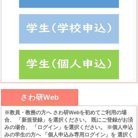
さわ研Web
※教員・教務の方へ さわ研Webを初めてご利用の場
合、 「新規登録」を選択ください。 既にご登録がお済
みの場合、 「ログイン」を選択ください。 ※個人申込
みの学生の方へ 「個人申込み専用ログイン」を 選択く