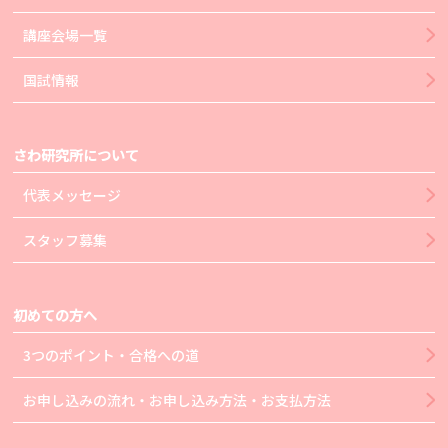
講座会場一覧
国試情報
さわ研究所について
代表メッセージ
スタッフ募集
初めての方へ
3つのポイント・合格への道
お申し込みの流れ・お申し込み方法・お支払方法