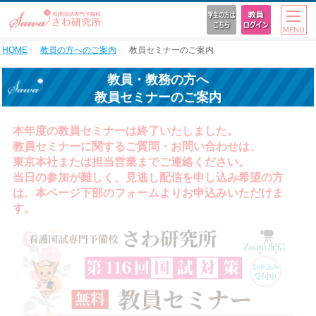
MENU
HOME
教員の方へのご案内
教員セミナーのご案内
教員・教務の方へ
教員セミナーのご案内
本年度の教員セミナーは終了いたしました。
教員セミナーに関するご質問・お問い合わせは、
東京本社または担当営業までご連絡ください。
当日の参加が難しく、見逃し配信を申し込み希望の方
は、本ページ下部のフォームよりお申込みいただけま
す。