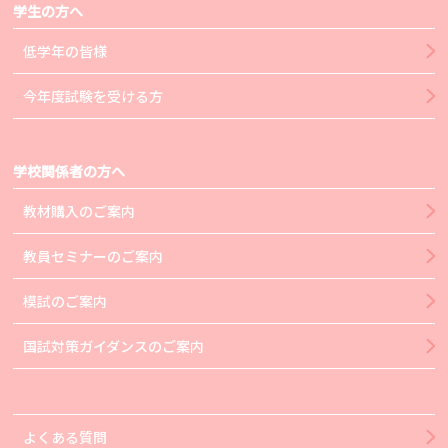
学生の方へ
低学年の皆様
今年度試験を受ける方
学校関係者の方へ
教材購入のご案内
教員セミナーのご案内
模試のご案内
国試対策ガイダンスのご案内
よくある質問