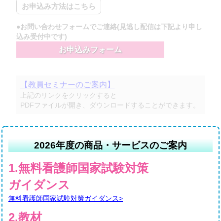
お申込み方法はこちら
●お問い合わせフォームでご連絡(見逃し配信は下記より申し
込み受付中です)
お申込みフォーム
【教員セミナーのご案内】
上記のリンクをクリックすると
PDFファイルが開き、ダウンロードすることができます。
2026年度の商品・サービスのご案内
1.無料看護師国家試験対策
ガイダンス
無料看護師国家試験対策ガイダンス>
2.教材