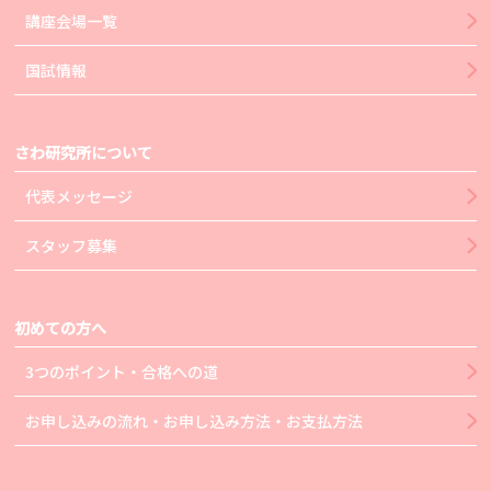
講座会場一覧
国試情報
さわ研究所について
代表メッセージ
スタッフ募集
初めての方へ
3つのポイント・合格への道
お申し込みの流れ・お申し込み方法・お支払方法