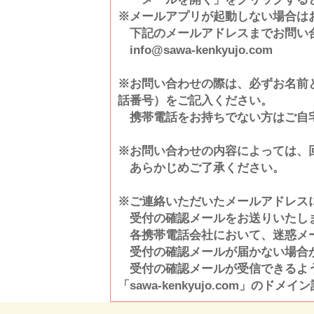
※メールアプリが起動しない場合は
下記のメールアドレスまでお問い
info@sawa-kenkyujo.com
※お問い合わせの際は、必ずお名前
話番号）をご記入ください。
携帯電話をお持ちでない方はご自
※お問い合わせの内容によっては、
あらかじめご了承ください。
※ご連絡いただいたメールアドレス
受付の確認メールをお送りいたし
各携帯電話会社において、迷惑メ
受付の確認メールが届かない場合
受付の確認メールが受信できるよ
「sawa-kenkyujo.com」の