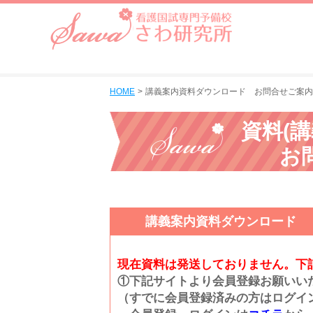
HOME
講義案内資料ダウンロード お問合せご案内
資料(
お
講義案内資料ダウンロー
現在資料は発送しておりません。下
①下記サイトより会員登録お願いい
（すでに会員登録済みの方はログイ