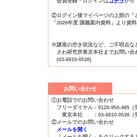
会員登録・ログインは
コチラ
から
②ログイン後マイページの上部の「
「2026年度 講義案内資料」より
※講座の空き状況など、ご不明点な
さわ研究所東京本社までお問い合
(03-6810-0538)
お問い合わせ
①お電話でのお問い合わせ
フリーダイヤル：0120-954-465
東京本社 ：03-6810-0538（
②メールでのお問い合わせ
メールを開く
「メールを開く」をクリックする