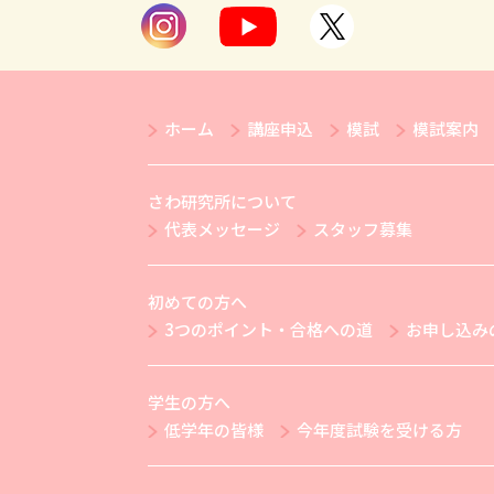
ホーム
講座申込
模試
模試案内
さわ研究所について
代表メッセージ
スタッフ募集
初めての方へ
3つのポイント・合格への道
お申し込み
学生の方へ
低学年の皆様
今年度試験を受ける方