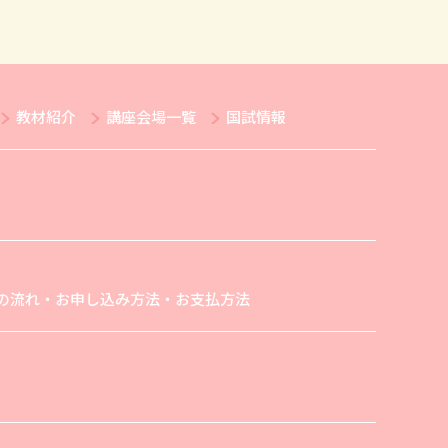
教材紹介
講座会場一覧
国試情報
の流れ・お申し込み方法・お支払方法