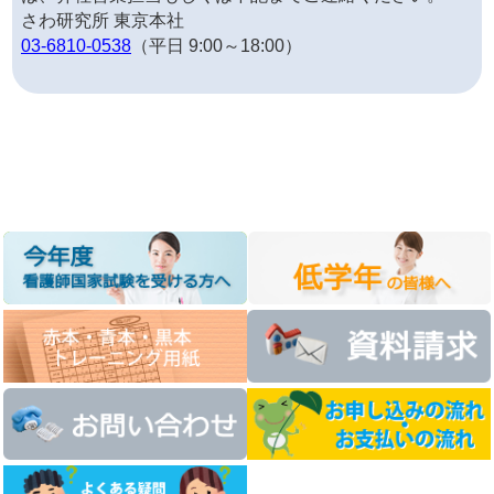
さわ研究所 東京本社
03-6810-0538
（平日 9:00～18:00）