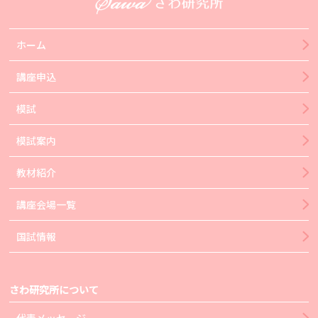
ホーム
講座申込
模試
模試案内
教材紹介
講座会場一覧
国試情報
さわ研究所について