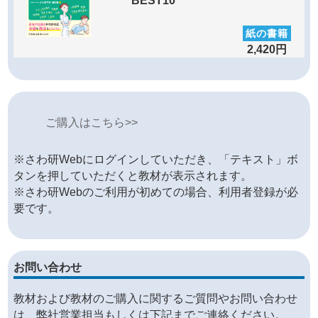
BEST10
紙の書籍
2,420円
ご購入はこちら>>
※さわ研Webにログインしていただき、「テキスト」ボ
タンを押していただくと教材が表示されます。
※さわ研Webのご利用が初めての場合、利用者登録が必
要です。
お問い合わせ
教材および教材のご購入に関するご質問やお問い合わせ
は、弊社営業担当もしくは下記までご連絡ください。