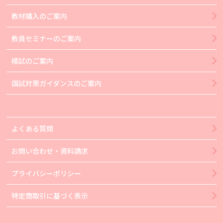
教材購入のご案内
教員セミナーのご案内
模試のご案内
国試対策ガイダンスのご案内
よくある質問
お問い合わせ・資料請求
プライバシーポリシー
特定商取引に基づく表示