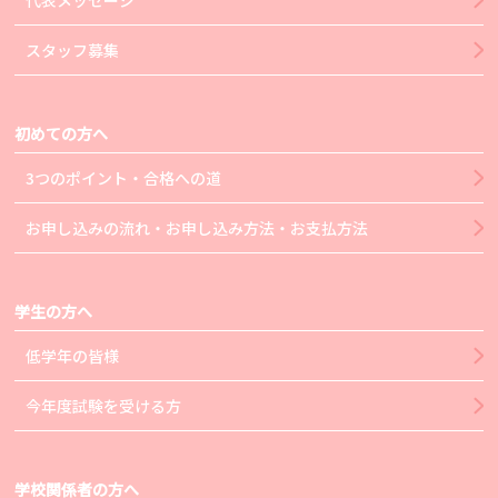
代表メッセージ
スタッフ募集
初めての方へ
3つのポイント・合格への道
お申し込みの流れ・お申し込み方法・お支払方法
学生の方へ
低学年の皆様
今年度試験を受ける方
学校関係者の方へ