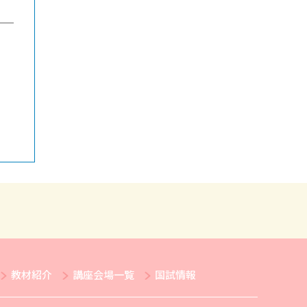
教材紹介
講座会場一覧
国試情報