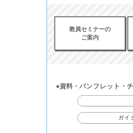
教員セミナーの
ご案内
●資料・パンフレット・
ガイ