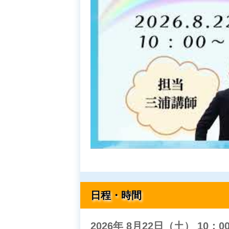
日程・時間
2026年 8月22日（土）
10：0