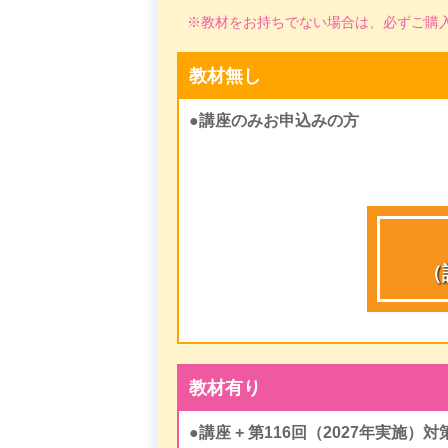
教材をお持ちでない場合は、必ずご購
教材無し
●講座のみお申込みの方
（
教材有り
●講座 + 第116回（2027年実施）対