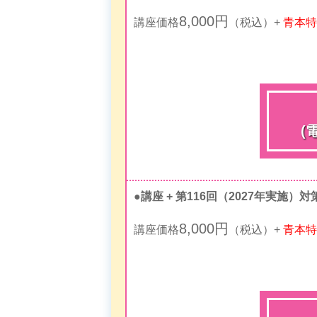
8,000円
講座価格
（税込）+
青本特
(
●講座 + 第116回（2027年実施）対
8,000円
講座価格
（税込）+
青本特