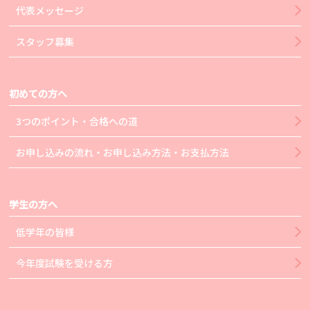
代表メッセージ
スタッフ募集
初めての方へ
3つのポイント・合格への道
お申し込みの流れ・お申し込み方法・お支払方法
学生の方へ
低学年の皆様
今年度試験を受ける方