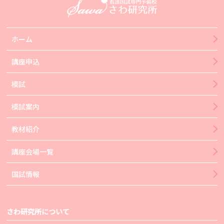
ホーム
講座申込
模試
模試案内
教材紹介
講座会場一覧
国試情報
さわ研究所について