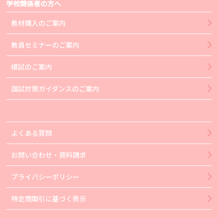
学校関係者の方へ
教材購入のご案内
教員セミナーのご案内
模試のご案内
国試対策ガイダンスのご案内
よくある質問
お問い合わせ・資料請求
プライバシーポリシー
特定商取引に基づく表示