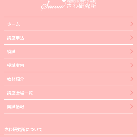
ホーム
講座申込
模試
模試案内
教材紹介
講座会場一覧
国試情報
さわ研究所について