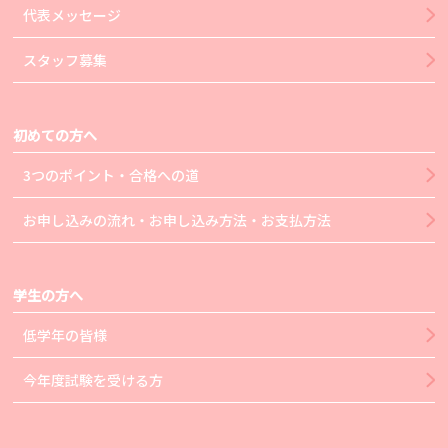
代表メッセージ
スタッフ募集
初めての方へ
3つのポイント・合格への道
お申し込みの流れ・お申し込み方法・お支払方法
学生の方へ
低学年の皆様
今年度試験を受ける方