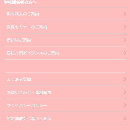
学校関係者の方へ
教材購入のご案内
教員セミナーのご案内
模試のご案内
国試対策ガイダンスのご案内
よくある質問
お問い合わせ・資料請求
プライバシーポリシー
特定商取引に基づく表示