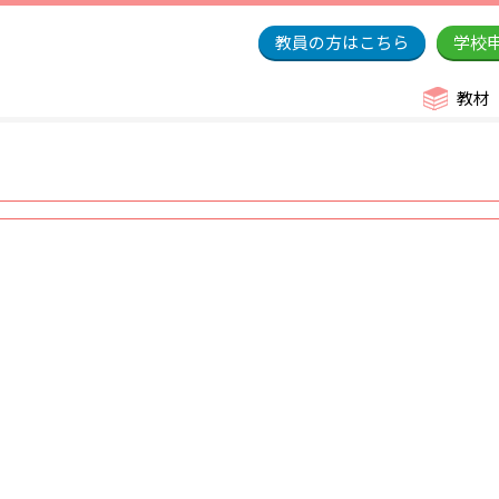
教員の方はこちら
学校
教材