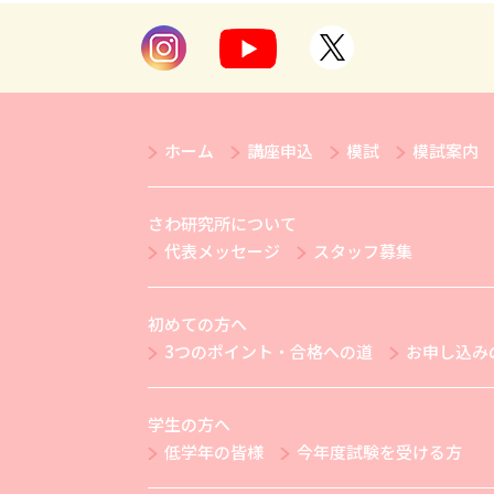
ホーム
講座申込
模試
模試案内
さわ研究所について
代表メッセージ
スタッフ募集
初めての方へ
3つのポイント・合格への道
お申し込み
学生の方へ
低学年の皆様
今年度試験を受ける方