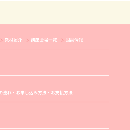
教材紹介
講座会場一覧
国試情報
の流れ・お申し込み方法・お支払方法