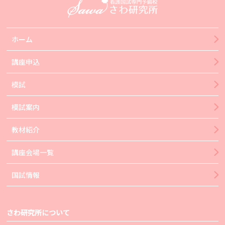
ホーム
講座申込
模試
模試案内
教材紹介
講座会場一覧
国試情報
さわ研究所について