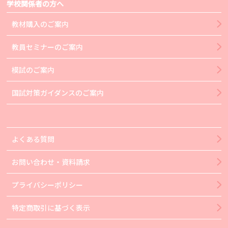
学校関係者の方へ
教材購入のご案内
教員セミナーのご案内
模試のご案内
国試対策ガイダンスのご案内
よくある質問
お問い合わせ・資料請求
プライバシーポリシー
特定商取引に基づく表示