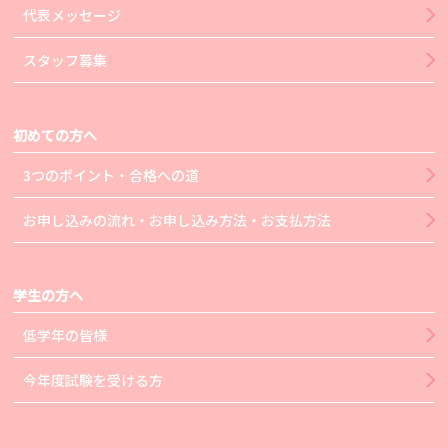
代表メッセージ
スタッフ募集
初めての方へ
3つのポイント・合格への道
お申し込みの流れ・お申し込み方法・お支払方法
学生の方へ
低学年の皆様
今年度試験を受ける方