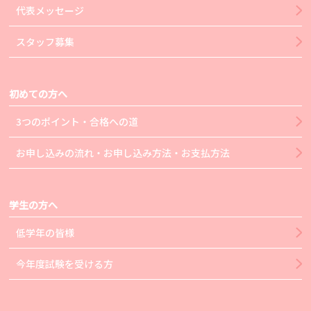
代表メッセージ
スタッフ募集
初めての方へ
3つのポイント・合格への道
お申し込みの流れ・お申し込み方法・お支払方法
学生の方へ
低学年の皆様
今年度試験を受ける方