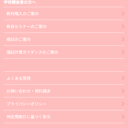
学校関係者の方へ
教材購入のご案内
教員セミナーのご案内
模試のご案内
国試対策ガイダンスのご案内
よくある質問
お問い合わせ・資料請求
プライバシーポリシー
特定商取引に基づく表示