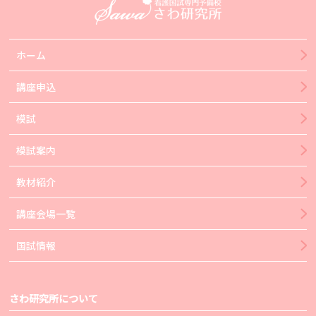
ホーム
講座申込
模試
模試案内
教材紹介
講座会場一覧
国試情報
さわ研究所について