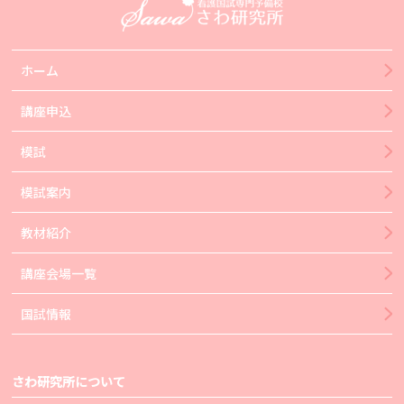
ホーム
講座申込
模試
模試案内
教材紹介
講座会場一覧
国試情報
さわ研究所について