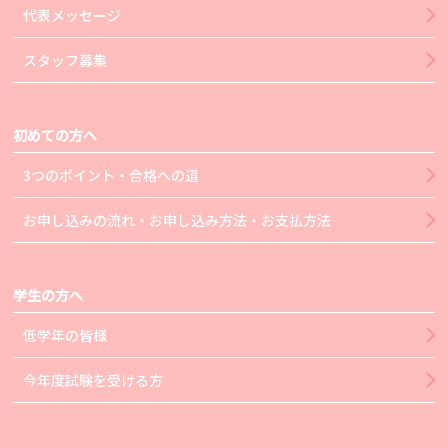
代表メッセージ
スタッフ募集
初めての方へ
3つのポイント・合格への道
お申し込みの流れ・お申し込み方法・お支払方法
学生の方へ
低学年の皆様
今年度試験を受ける方