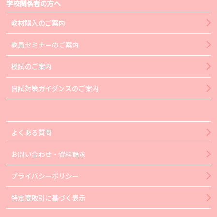
学校関係者の方へ
教材購入のご案内
教員セミナーのご案内
模試のご案内
国試対策ガイダンスのご案内
よくある質問
お問い合わせ・資料請求
プライバシーポリシー
特定商取引に基づく表示