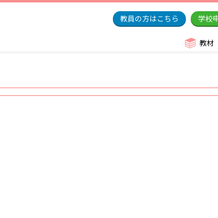
教員の方はこちら
学校
教材