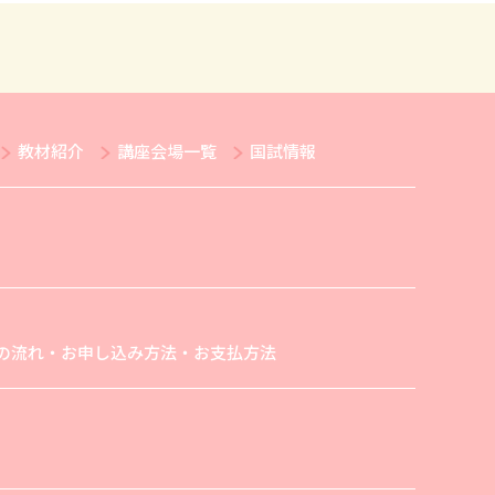
教材紹介
講座会場一覧
国試情報
の流れ・お申し込み方法・お支払方法