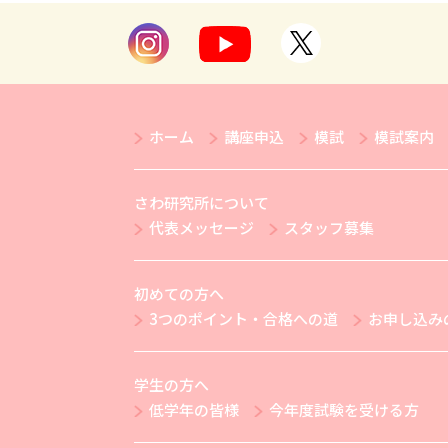
ホーム
講座申込
模試
模試案内
さわ研究所について
代表メッセージ
スタッフ募集
初めての方へ
3つのポイント・合格への道
お申し込み
学生の方へ
低学年の皆様
今年度試験を受ける方