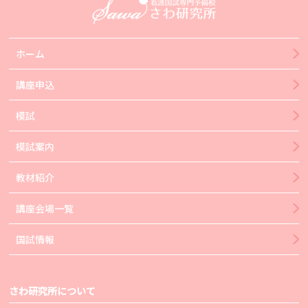
ホーム
講座申込
模試
模試案内
教材紹介
講座会場一覧
国試情報
さわ研究所について