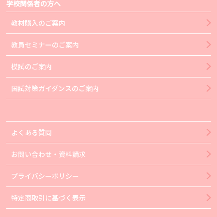
学校関係者の方へ
教材購入のご案内
教員セミナーのご案内
模試のご案内
国試対策ガイダンスのご案内
よくある質問
お問い合わせ・資料請求
プライバシーポリシー
特定商取引に基づく表示