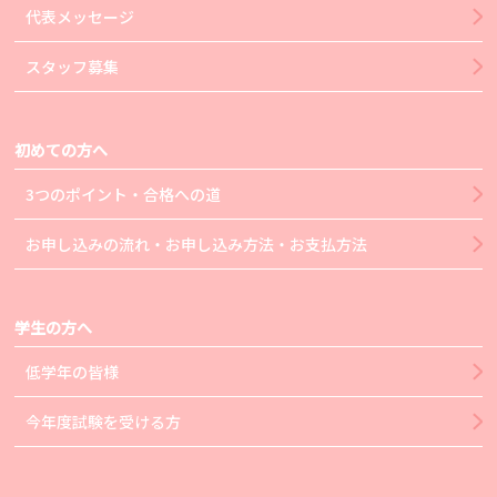
代表メッセージ
スタッフ募集
初めての方へ
3つのポイント・合格への道
お申し込みの流れ・お申し込み方法・お支払方法
学生の方へ
低学年の皆様
今年度試験を受ける方