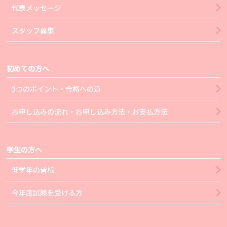
代表メッセージ
スタッフ募集
初めての方へ
3つのポイント・合格への道
お申し込みの流れ・お申し込み方法・お支払方法
学生の方へ
低学年の皆様
今年度試験を受ける方