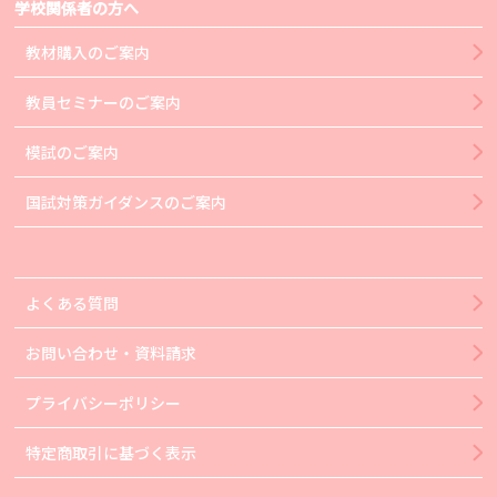
学校関係者の方へ
教材購入のご案内
教員セミナーのご案内
模試のご案内
国試対策ガイダンスのご案内
よくある質問
お問い合わせ・資料請求
プライバシーポリシー
特定商取引に基づく表示