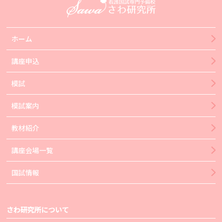
ホーム
講座申込
模試
模試案内
教材紹介
講座会場一覧
国試情報
さわ研究所について