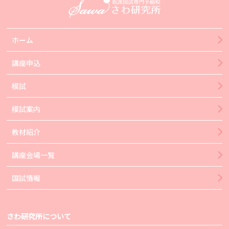
ホーム
講座申込
模試
模試案内
教材紹介
講座会場一覧
国試情報
さわ研究所について