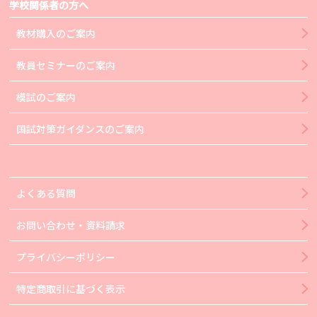
学校関係者の方へ
教材購入のご案内
教員セミナーのご案内
模試のご案内
国試対策ガイダンスのご案内
よくある質問
お問い合わせ・資料請求
プライバシーポリシー
特定商取引に基づく表示