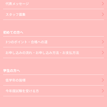
代表メッセージ
スタッフ募集
初めての方へ
3つのポイント・合格への道
お申し込みの流れ・お申し込み方法・お支払方法
学生の方へ
低学年の皆様
今年度試験を受ける方