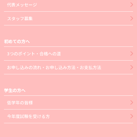
代表メッセージ
スタッフ募集
初めての方へ
3つのポイント・合格への道
お申し込みの流れ・お申し込み方法・お支払方法
学生の方へ
低学年の皆様
今年度試験を受ける方