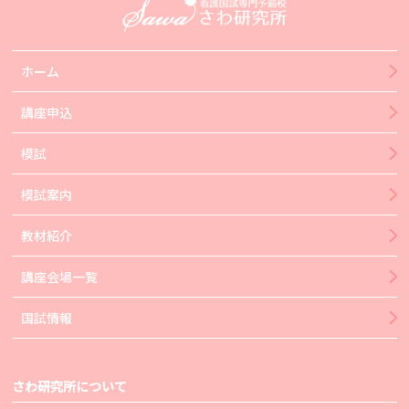
ホーム
講座申込
模試
模試案内
教材紹介
講座会場一覧
国試情報
さわ研究所について