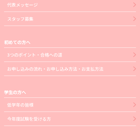
代表メッセージ
スタッフ募集
初めての方へ
3つのポイント・合格への道
お申し込みの流れ・お申し込み方法・お支払方法
学生の方へ
低学年の皆様
今年度試験を受ける方