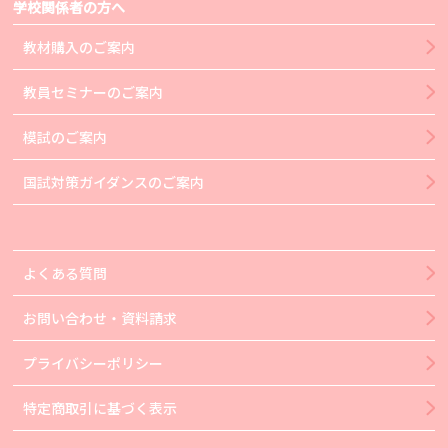
学校関係者の方へ
教材購入のご案内
教員セミナーのご案内
模試のご案内
国試対策ガイダンスのご案内
よくある質問
お問い合わせ・資料請求
プライバシーポリシー
特定商取引に基づく表示