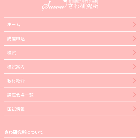
ホーム
講座申込
模試
模試案内
教材紹介
講座会場一覧
国試情報
さわ研究所について