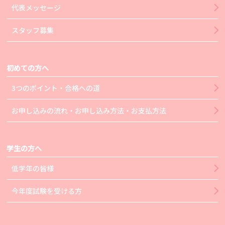
代表メッセージ
スタッフ募集
初めての方へ
3つのポイント・合格への道
お申し込みの流れ・お申し込み方法・お支払方法
学生の方へ
低学年の皆様
今年度試験を受ける方