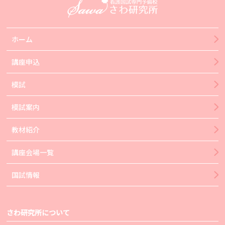
ホーム
講座申込
模試
模試案内
教材紹介
講座会場一覧
国試情報
さわ研究所について