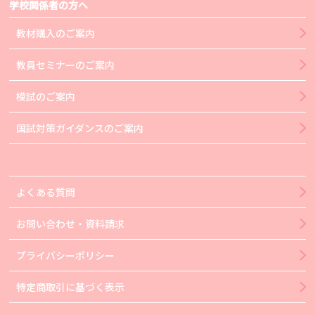
学校関係者の方へ
教材購入のご案内
教員セミナーのご案内
模試のご案内
国試対策ガイダンスのご案内
よくある質問
お問い合わせ・資料請求
プライバシーポリシー
特定商取引に基づく表示