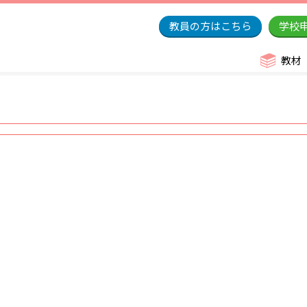
教員の方はこちら
学校
教材