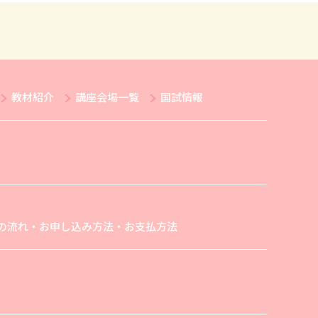
教材紹介
講座会場一覧
国試情報
の流れ・お申し込み方法・お支払方法