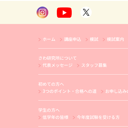
ホーム
講座申込
模試
模試案内
さわ研究所について
代表メッセージ
スタッフ募集
初めての方へ
3つのポイント・合格への道
お申し込み
学生の方へ
低学年の皆様
今年度試験を受ける方