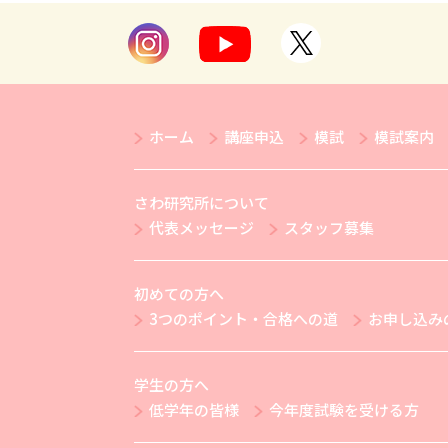
ホーム
講座申込
模試
模試案内
さわ研究所について
代表メッセージ
スタッフ募集
初めての方へ
3つのポイント・合格への道
お申し込み
学生の方へ
低学年の皆様
今年度試験を受ける方