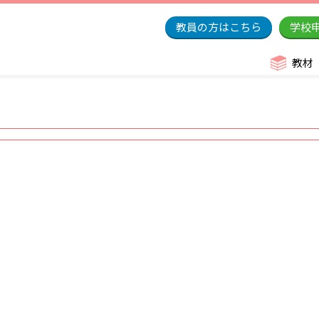
教員の方はこちら
学校
教材