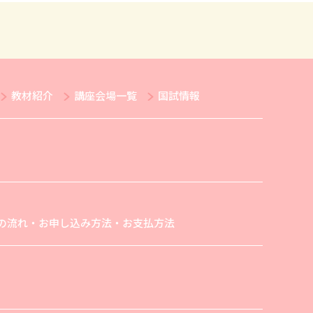
教材紹介
講座会場一覧
国試情報
の流れ・お申し込み方法・お支払方法