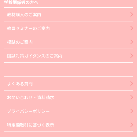
学校関係者の方へ
教材購入のご案内
教員セミナーのご案内
模試のご案内
国試対策ガイダンスのご案内
よくある質問
お問い合わせ・資料請求
プライバシーポリシー
特定商取引に基づく表示