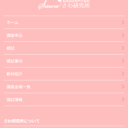
ホーム
講座申込
模試
模試案内
教材紹介
講座会場一覧
国試情報
さわ研究所について