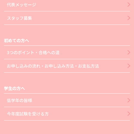
代表メッセージ
スタッフ募集
初めての方へ
3つのポイント・合格への道
お申し込みの流れ・お申し込み方法・お支払方法
学生の方へ
低学年の皆様
今年度試験を受ける方