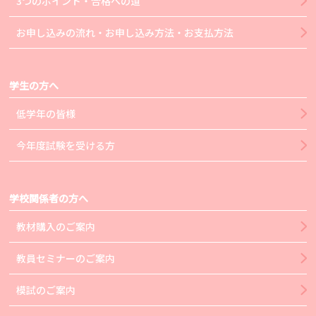
3つのポイント・合格への道
お申し込みの流れ・お申し込み方法・お支払方法
学生の方へ
低学年の皆様
今年度試験を受ける方
学校関係者の方へ
教材購入のご案内
教員セミナーのご案内
模試のご案内