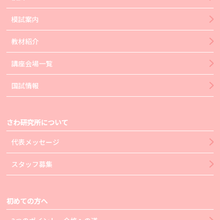
模試案内
教材紹介
講座会場一覧
国試情報
さわ研究所について
代表メッセージ
スタッフ募集
初めての方へ