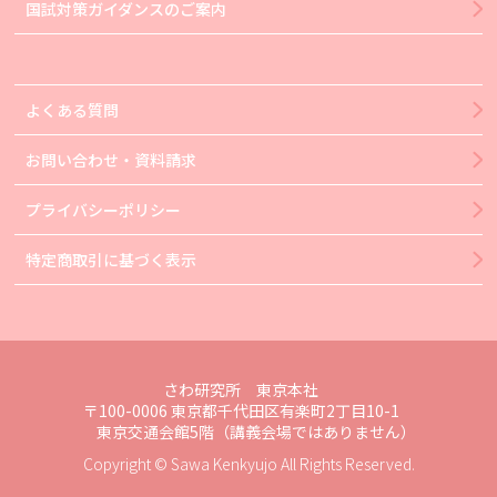
国試対策ガイダンスのご案内
よくある質問
お問い合わせ・資料請求
プライバシーポリシー
特定商取引に基づく表示
さわ研究所 東京本社
〒100-0006 東京都千代田区有楽町2丁目10-1
東京交通会館5階（講義会場ではありません）
Copyright © Sawa Kenkyujo All Rights Reserved.