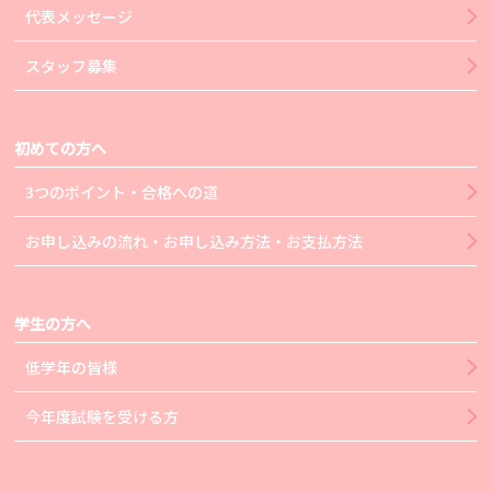
代表メッセージ
スタッフ募集
初めての方へ
3つのポイント・合格への道
お申し込みの流れ・お申し込み方法・お支払方法
学生の方へ
低学年の皆様
今年度試験を受ける方