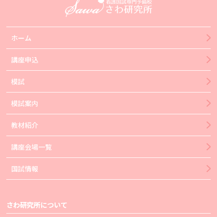
ホーム
講座申込
模試
模試案内
教材紹介
講座会場一覧
国試情報
さわ研究所について