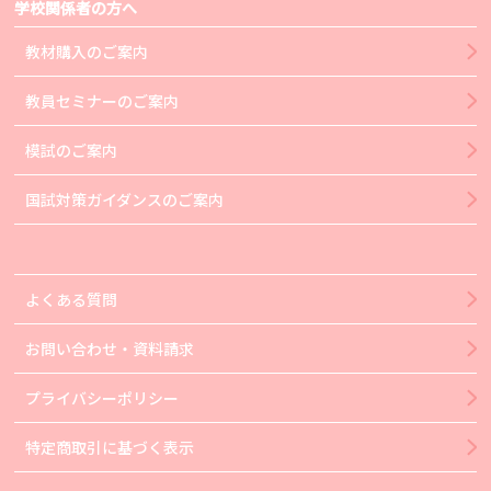
学校関係者の方へ
教材購入のご案内
教員セミナーのご案内
模試のご案内
国試対策ガイダンスのご案内
よくある質問
お問い合わせ・資料請求
プライバシーポリシー
特定商取引に基づく表示