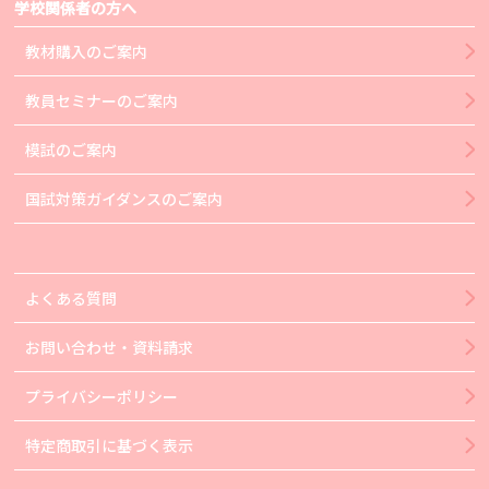
学校関係者の方へ
教材購入のご案内
教員セミナーのご案内
模試のご案内
国試対策ガイダンスのご案内
よくある質問
お問い合わせ・資料請求
プライバシーポリシー
特定商取引に基づく表示