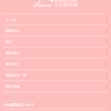
ホーム
講座申込
模試
模試案内
教材紹介
講座会場一覧
国試情報
さわ研究所について