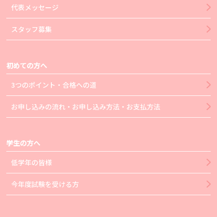
代表メッセージ
スタッフ募集
初めての方へ
3つのポイント・合格への道
お申し込みの流れ・お申し込み方法・お支払方法
学生の方へ
低学年の皆様
今年度試験を受ける方