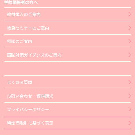
学校関係者の方へ
教材購入のご案内
教員セミナーのご案内
模試のご案内
国試対策ガイダンスのご案内
よくある質問
お問い合わせ・資料請求
プライバシーポリシー
特定商取引に基づく表示