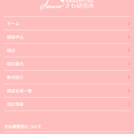
ホーム
講座申込
模試
模試案内
教材紹介
講座会場一覧
国試情報
さわ研究所について