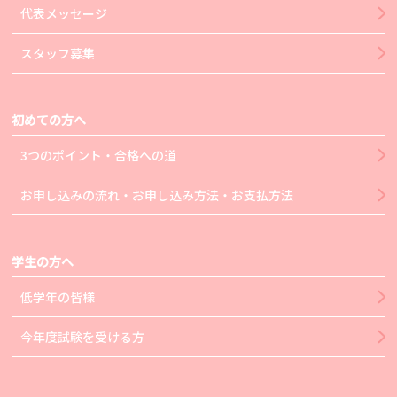
代表メッセージ
スタッフ募集
初めての方へ
3つのポイント・合格への道
お申し込みの流れ・お申し込み方法・お支払方法
学生の方へ
低学年の皆様
今年度試験を受ける方