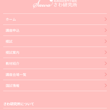
ホーム
講座申込
模試
模試案内
教材紹介
講座会場一覧
国試情報
さわ研究所について