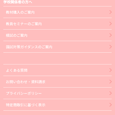
学校関係者の方へ
教材購入のご案内
教員セミナーのご案内
模試のご案内
国試対策ガイダンスのご案内
よくある質問
お問い合わせ・資料請求
プライバシーポリシー
特定商取引に基づく表示