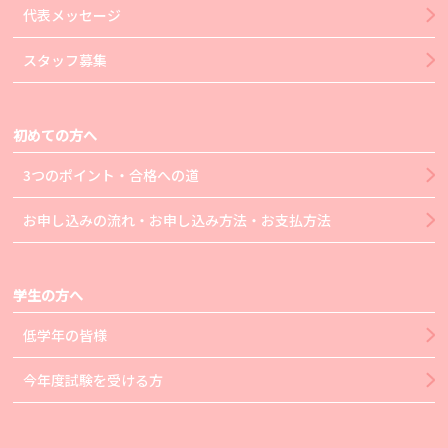
代表メッセージ
スタッフ募集
初めての方へ
3つのポイント・合格への道
お申し込みの流れ・お申し込み方法・お支払方法
学生の方へ
低学年の皆様
今年度試験を受ける方