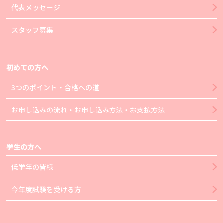
代表メッセージ
スタッフ募集
初めての方へ
3つのポイント・合格への道
お申し込みの流れ・お申し込み方法・お支払方法
学生の方へ
低学年の皆様
今年度試験を受ける方