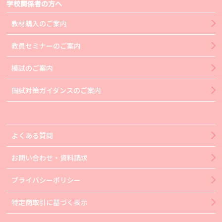
学校関係者の方へ
教材購入のご案内
教員セミナーのご案内
模試のご案内
国試対策ガイダンスのご案内
よくある質問
お問い合わせ・資料請求
プライバシーポリシー
特定商取引に基づく表示