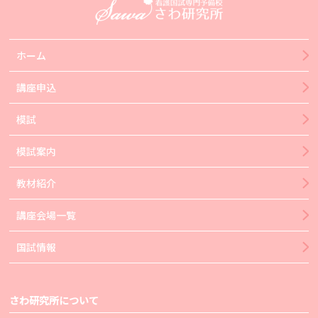
ホーム
講座申込
模試
模試案内
教材紹介
講座会場一覧
国試情報
さわ研究所について