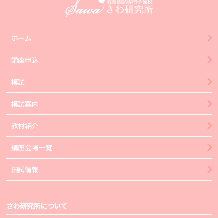
ホーム
講座申込
模試
模試案内
教材紹介
講座会場一覧
国試情報
さわ研究所について