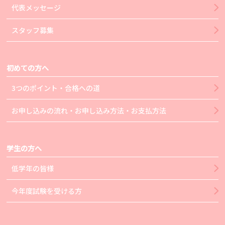
代表メッセージ
スタッフ募集
初めての方へ
3つのポイント・合格への道
お申し込みの流れ・お申し込み方法・お支払方法
学生の方へ
低学年の皆様
今年度試験を受ける方