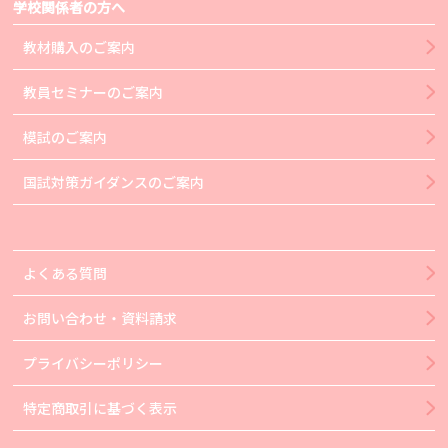
学校関係者の方へ
教材購入のご案内
教員セミナーのご案内
模試のご案内
国試対策ガイダンスのご案内
よくある質問
お問い合わせ・資料請求
プライバシーポリシー
特定商取引に基づく表示