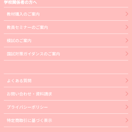
学校関係者の方へ
教材購入のご案内
教員セミナーのご案内
模試のご案内
国試対策ガイダンスのご案内
よくある質問
お問い合わせ・資料請求
プライバシーポリシー
特定商取引に基づく表示