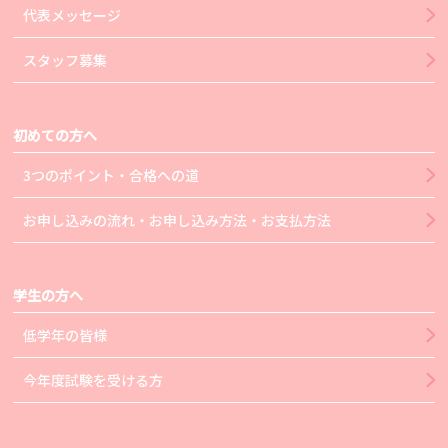
代表メッセージ
スタッフ募集
初めての方へ
3つのポイント・合格への道
お申し込みの流れ・お申し込み方法・お支払方法
学生の方へ
低学年の皆様
今年度試験を受ける方