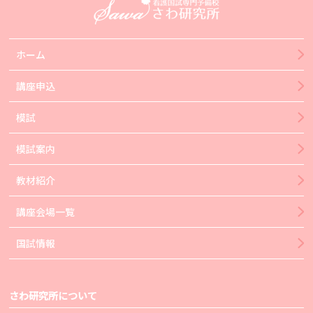
ホーム
講座申込
模試
模試案内
教材紹介
講座会場一覧
国試情報
さわ研究所について