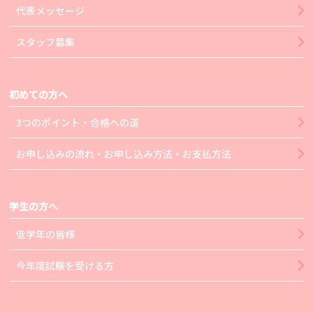
代表メッセージ
スタッフ募集
初めての方へ
3つのポイント・合格への道
お申し込みの流れ・お申し込み方法・お支払方法
学生の方へ
低学年の皆様
今年度試験を受ける方