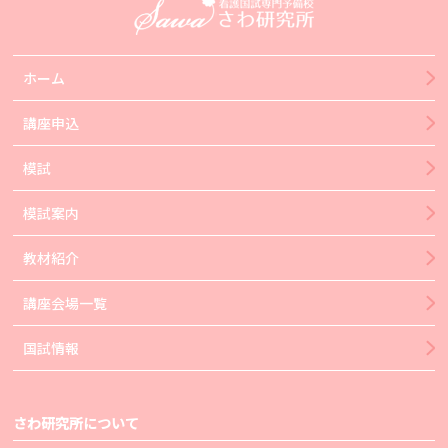
ホーム
講座申込
模試
模試案内
教材紹介
講座会場一覧
国試情報
さわ研究所について