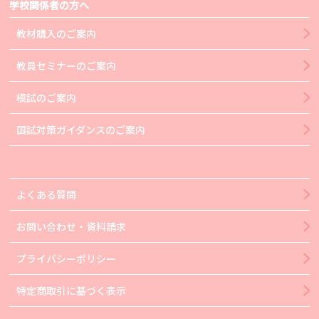
学校関係者の方へ
教材購入のご案内
教員セミナーのご案内
模試のご案内
国試対策ガイダンスのご案内
よくある質問
お問い合わせ・資料請求
プライバシーポリシー
特定商取引に基づく表示