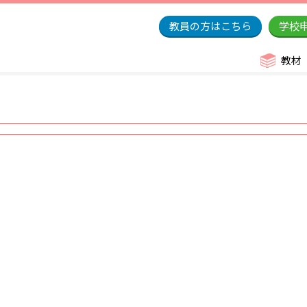
教員の方はこちら
学校
教材