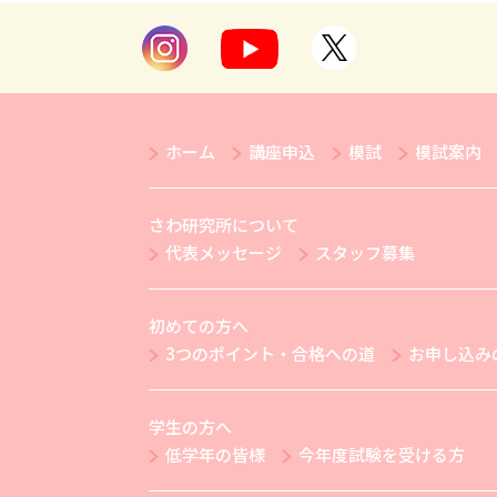
ホーム
講座申込
模試
模試案内
さわ研究所について
代表メッセージ
スタッフ募集
初めての方へ
3つのポイント・合格への道
お申し込み
学生の方へ
低学年の皆様
今年度試験を受ける方