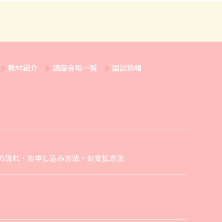
教材紹介
講座会場一覧
国試情報
の流れ・お申し込み方法・お支払方法