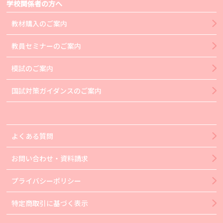
学校関係者の方へ
教材購入のご案内
教員セミナーのご案内
模試のご案内
国試対策ガイダンスのご案内
よくある質問
お問い合わせ・資料請求
プライバシーポリシー
特定商取引に基づく表示