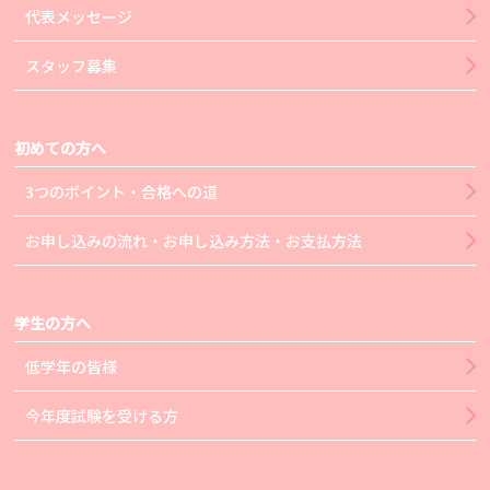
代表メッセージ
スタッフ募集
初めての方へ
3つのポイント・合格への道
お申し込みの流れ・お申し込み方法・お支払方法
学生の方へ
低学年の皆様
今年度試験を受ける方