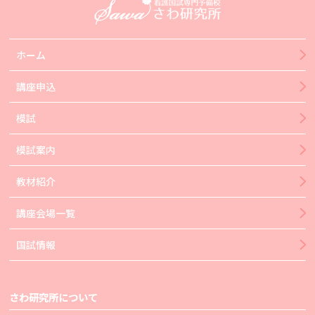
ホーム
講座申込
模試
模試案内
教材紹介
講座会場一覧
国試情報
さわ研究所について