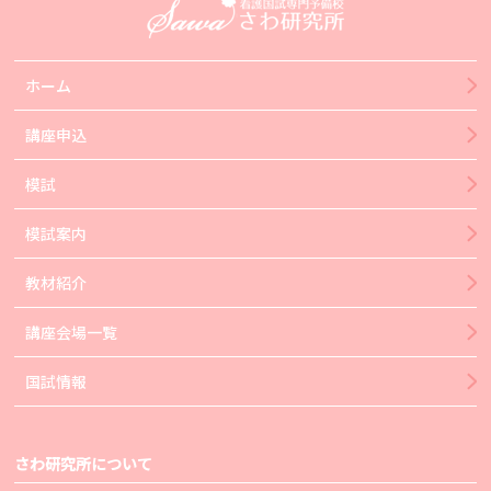
ホーム
講座申込
模試
模試案内
教材紹介
講座会場一覧
国試情報
さわ研究所について