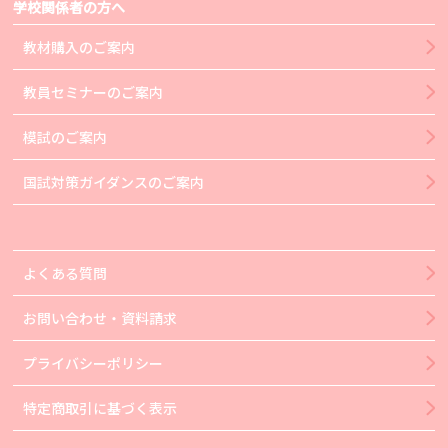
学校関係者の方へ
教材購入のご案内
教員セミナーのご案内
模試のご案内
国試対策ガイダンスのご案内
よくある質問
お問い合わせ・資料請求
プライバシーポリシー
特定商取引に基づく表示