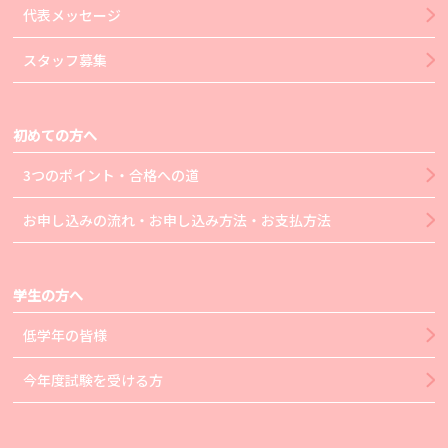
代表メッセージ
スタッフ募集
初めての方へ
3つのポイント・合格への道
お申し込みの流れ・お申し込み方法・お支払方法
学生の方へ
低学年の皆様
今年度試験を受ける方