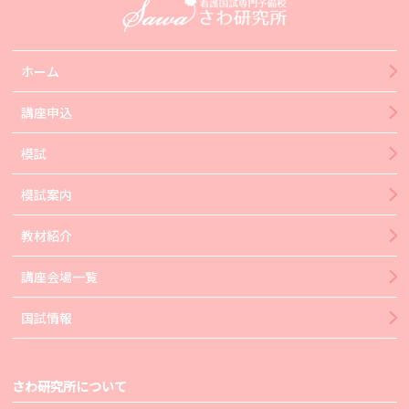
ホーム
講座申込
模試
模試案内
教材紹介
講座会場一覧
国試情報
さわ研究所について