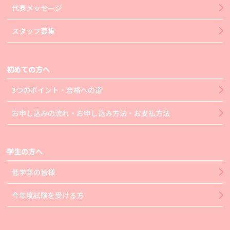
代表メッセージ
スタッフ募集
初めての方へ
3つのポイント・合格への道
お申し込みの流れ・お申し込み方法・お支払方法
学生の方へ
低学年の皆様
今年度試験を受ける方