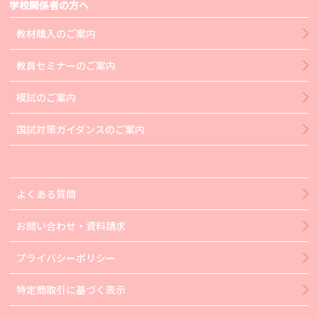
学校関係者の方へ
教材購入のご案内
教員セミナーのご案内
模試のご案内
国試対策ガイダンスのご案内
よくある質問
お問い合わせ・資料請求
プライバシーポリシー
特定商取引に基づく表示