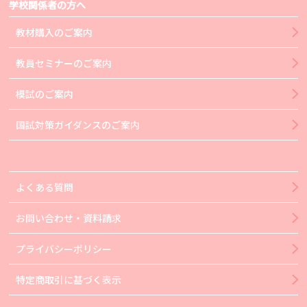
学校関係者の方へ
教材購入のご案内
教員セミナーのご案内
模試のご案内
国試対策ガイダンスのご案内
よくある質問
お問い合わせ・資料請求
プライバシーポリシー
特定商取引に基づく表示