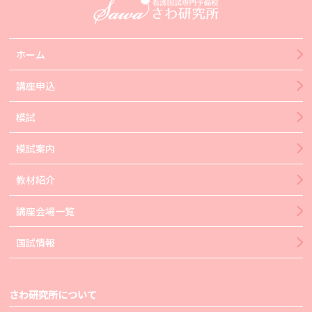
ホーム
講座申込
模試
模試案内
教材紹介
講座会場一覧
国試情報
さわ研究所について