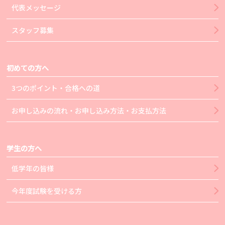
代表メッセージ
スタッフ募集
初めての方へ
3つのポイント・合格への道
お申し込みの流れ・お申し込み方法・お支払方法
学生の方へ
低学年の皆様
今年度試験を受ける方