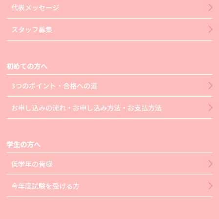
代表メッセージ
スタッフ募集
初めての方へ
3つのポイント・合格への道
お申し込みの流れ・お申し込み方法・お支払方法
学生の方へ
低学年の皆様
今年度試験を受ける方