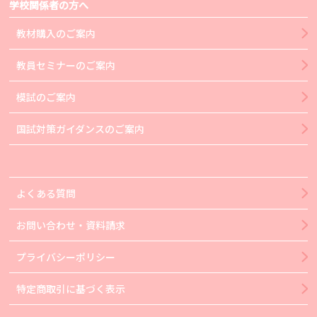
学校関係者の方へ
教材購入のご案内
教員セミナーのご案内
模試のご案内
国試対策ガイダンスのご案内
よくある質問
お問い合わせ・資料請求
プライバシーポリシー
特定商取引に基づく表示