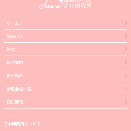
ホーム
講座申込
模試
模試案内
教材紹介
講座会場一覧
国試情報
さわ研究所について