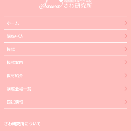
ホーム
講座申込
模試
模試案内
教材紹介
講座会場一覧
国試情報
さわ研究所について