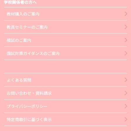
学校関係者の方へ
教材購入のご案内
教員セミナーのご案内
模試のご案内
国試対策ガイダンスのご案内
よくある質問
お問い合わせ・資料請求
プライバシーポリシー
特定商取引に基づく表示