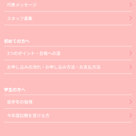
代表メッセージ
スタッフ募集
初めての方へ
3つのポイント・合格への道
お申し込みの流れ・お申し込み方法・お支払方法
学生の方へ
低学年の皆様
今年度試験を受ける方