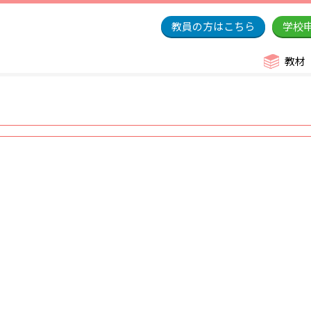
教員の方はこちら
学校
教材