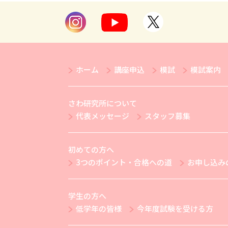
ホーム
講座申込
模試
模試案内
さわ研究所について
代表メッセージ
スタッフ募集
初めての方へ
3つのポイント・合格への道
お申し込み
学生の方へ
低学年の皆様
今年度試験を受ける方