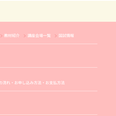
教材紹介
講座会場一覧
国試情報
の流れ・お申し込み方法・お支払方法