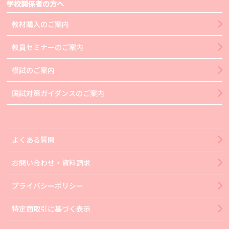
学校関係者の方へ
教材購入のご案内
教員セミナーのご案内
模試のご案内
国試対策ガイダンスのご案内
よくある質問
お問い合わせ・資料請求
プライバシーポリシー
特定商取引に基づく表示