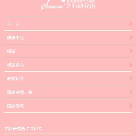
ホーム
講座申込
模試
模試案内
教材紹介
講座会場一覧
国試情報
さわ研究所について