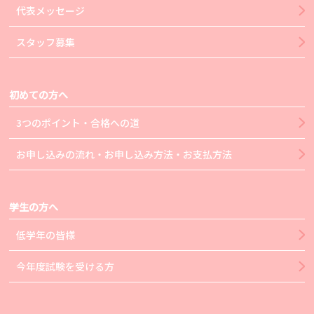
代表メッセージ
スタッフ募集
初めての方へ
3つのポイント・合格への道
お申し込みの流れ・お申し込み方法・お支払方法
学生の方へ
低学年の皆様
今年度試験を受ける方