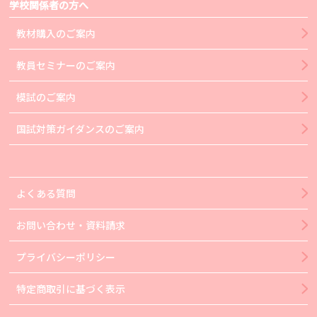
学校関係者の方へ
教材購入のご案内
教員セミナーのご案内
模試のご案内
国試対策ガイダンスのご案内
よくある質問
お問い合わせ・資料請求
プライバシーポリシー
特定商取引に基づく表示