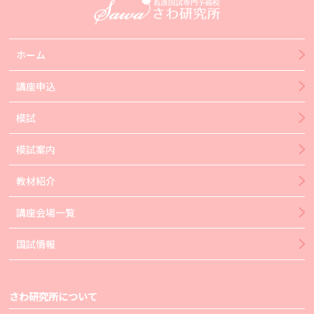
ホーム
講座申込
模試
模試案内
教材紹介
講座会場一覧
国試情報
さわ研究所について