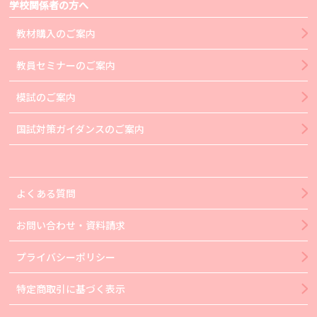
学校関係者の方へ
教材購入のご案内
教員セミナーのご案内
模試のご案内
国試対策ガイダンスのご案内
よくある質問
お問い合わせ・資料請求
プライバシーポリシー
特定商取引に基づく表示