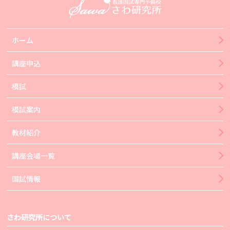
ホーム
講座申込
模試
模試案内
教材紹介
講座会場一覧
国試情報
さわ研究所について