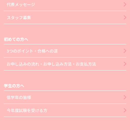
代表メッセージ
スタッフ募集
初めての方へ
3つのポイント・合格への道
お申し込みの流れ・お申し込み方法・お支払方法
学生の方へ
低学年の皆様
今年度試験を受ける方