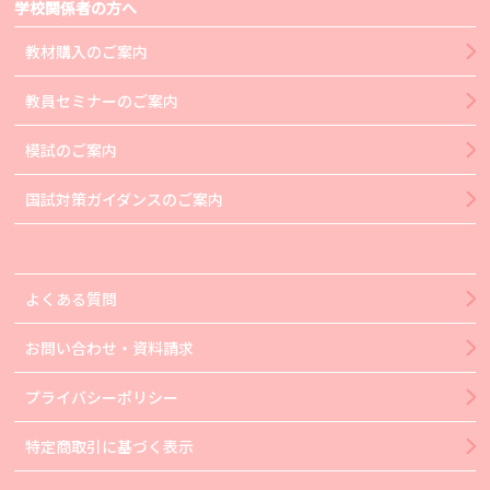
学校関係者の方へ
教材購入のご案内
教員セミナーのご案内
模試のご案内
国試対策ガイダンスのご案内
よくある質問
お問い合わせ・資料請求
プライバシーポリシー
特定商取引に基づく表示