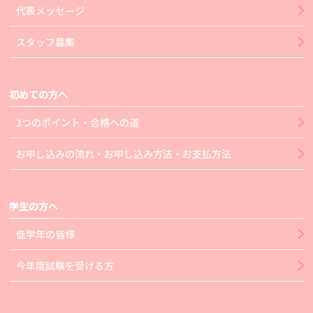
代表メッセージ
スタッフ募集
初めての方へ
3つのポイント・合格への道
お申し込みの流れ・お申し込み方法・お支払方法
学生の方へ
低学年の皆様
今年度試験を受ける方