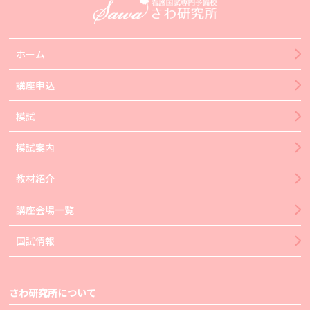
ホーム
講座申込
模試
模試案内
教材紹介
講座会場一覧
国試情報
さわ研究所について