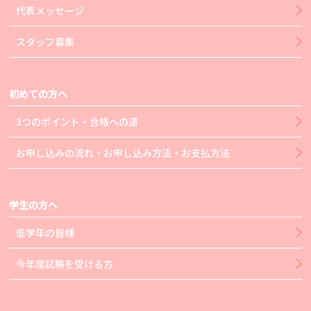
代表メッセージ
スタッフ募集
初めての方へ
3つのポイント・合格への道
お申し込みの流れ・お申し込み方法・お支払方法
学生の方へ
低学年の皆様
今年度試験を受ける方