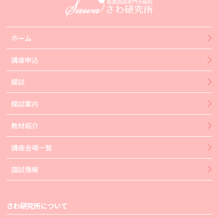
ホーム
講座申込
模試
模試案内
教材紹介
講座会場一覧
国試情報
さわ研究所について