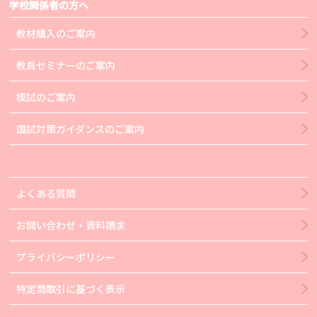
学校関係者の方へ
教材購入のご案内
教員セミナーのご案内
模試のご案内
国試対策ガイダンスのご案内
よくある質問
お問い合わせ・資料請求
プライバシーポリシー
特定商取引に基づく表示