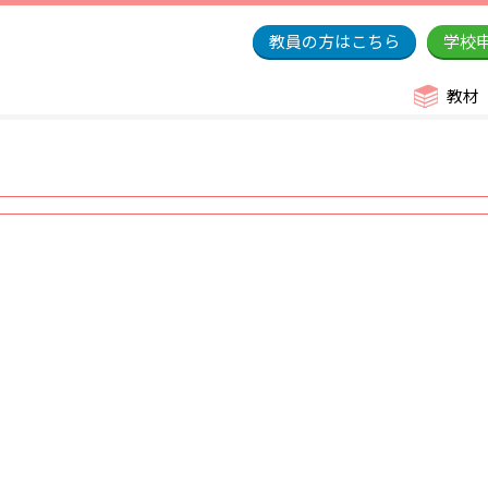
教員の方はこちら
学校
教材