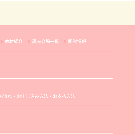
教材紹介
講座会場一覧
国試情報
の流れ・お申し込み方法・お支払方法