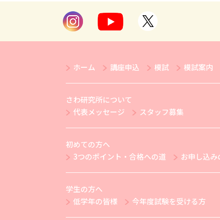
ホーム
講座申込
模試
模試案内
さわ研究所について
代表メッセージ
スタッフ募集
初めての方へ
3つのポイント・合格への道
お申し込み
学生の方へ
低学年の皆様
今年度試験を受ける方