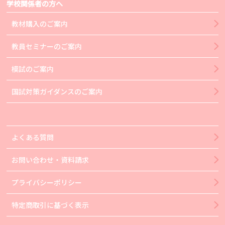
学校関係者の方へ
教材購入のご案内
教員セミナーのご案内
模試のご案内
国試対策ガイダンスのご案内
よくある質問
お問い合わせ・資料請求
プライバシーポリシー
特定商取引に基づく表示