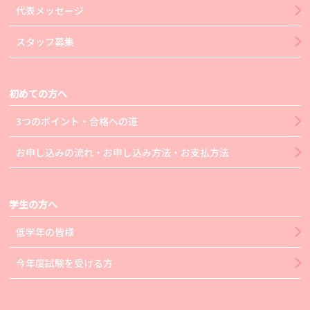
代表メッセージ
スタッフ募集
初めての方へ
3つのポイント・合格への道
お申し込みの流れ・お申し込み方法・お支払方法
学生の方へ
低学年の皆様
今年度試験を受ける方