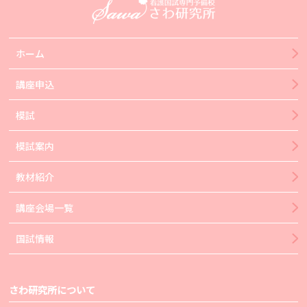
ホーム
講座申込
模試
模試案内
教材紹介
講座会場一覧
国試情報
さわ研究所について