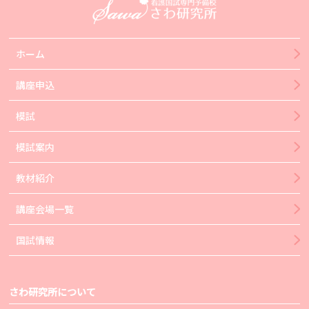
ホーム
講座申込
模試
模試案内
教材紹介
講座会場一覧
国試情報
さわ研究所について