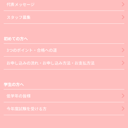
代表メッセージ
スタッフ募集
初めての方へ
3つのポイント・合格への道
お申し込みの流れ・お申し込み方法・お支払方法
学生の方へ
低学年の皆様
今年度試験を受ける方