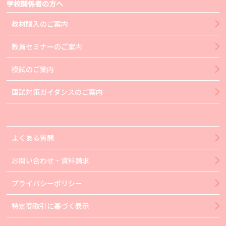
学校関係者の方へ
教材購入のご案内
教員セミナーのご案内
模試のご案内
国試対策ガイダンスのご案内
よくある質問
お問い合わせ・資料請求
プライバシーポリシー
特定商取引に基づく表示