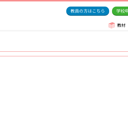
教員の方はこちら
学校
教材