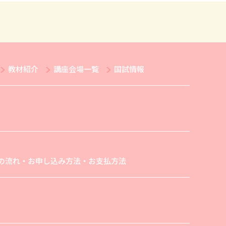
教材紹介
講座会場一覧
国試情報
の流れ・お申し込み方法・お支払方法