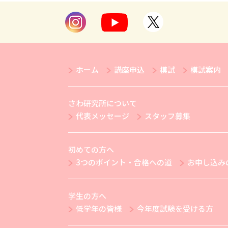
ホーム
講座申込
模試
模試案内
さわ研究所について
代表メッセージ
スタッフ募集
初めての方へ
3つのポイント・合格への道
お申し込み
学生の方へ
低学年の皆様
今年度試験を受ける方