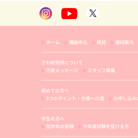
ホーム
講座申込
模試
模試案内
さわ研究所について
代表メッセージ
スタッフ募集
初めての方へ
3つのポイント・合格への道
お申し込み
学生の方へ
低学年の皆様
今年度試験を受ける方