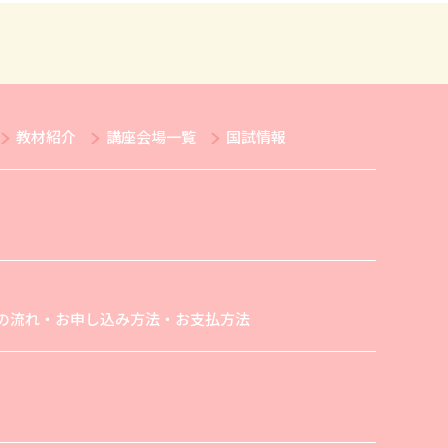
教材紹介
講座会場一覧
国試情報
の流れ・お申し込み方法・お支払方法