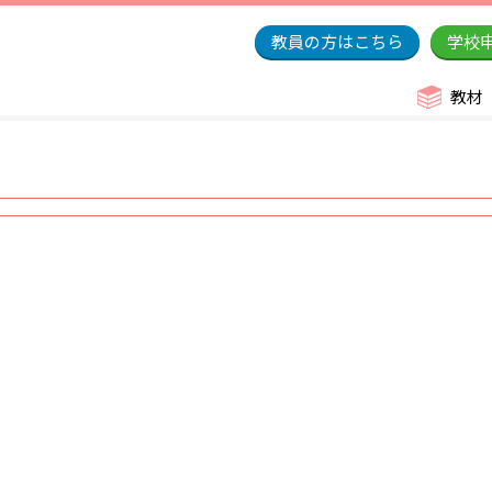
教員の方はこちら
学校
教材